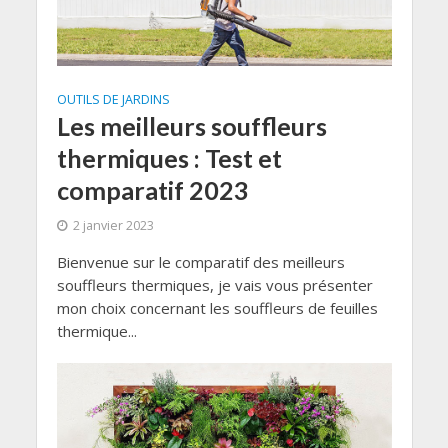
OUTILS DE JARDINS
Les meilleurs souffleurs
thermiques : Test et
comparatif 2023
2 janvier 2023
Bienvenue sur le comparatif des meilleurs
souffleurs thermiques, je vais vous présenter
mon choix concernant les souffleurs de feuilles
thermique...