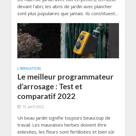
devant l’abri, les abris de jardin avec plancher
sont plus populaires que jamais. Ils constituent...
L'IRRIGATION
Le meilleur programmateur
d’arrosage : Test et
comparatif 2022
15 avril 2022
Un beau jardin signifie toujours beaucoup de
travail. Les mauvaises herbes doivent être
enlevées, les fleurs sont fertilisées et bien sûr