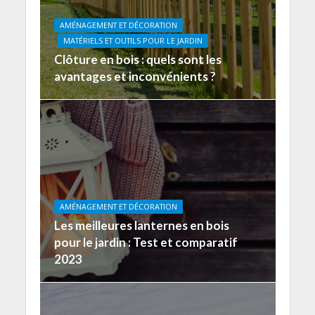
AMÉNAGEMENT ET DÉCORATION
MATÉRIELS ET OUTILS POUR LE JARDIN
Clôture en bois : quels sont les
avantages et inconvénients ?
AMÉNAGEMENT ET DÉCORATION
Les meilleures lanternes en bois
pour le jardin : Test et comparatif
2023