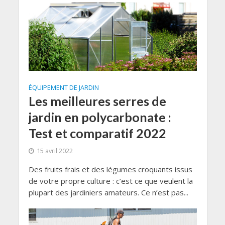
ÉQUIPEMENT DE JARDIN
Les meilleures serres de
jardin en polycarbonate :
Test et comparatif 2022
15 avril 2022
Des fruits frais et des légumes croquants issus
de votre propre culture : c’est ce que veulent la
plupart des jardiniers amateurs. Ce n’est pas...