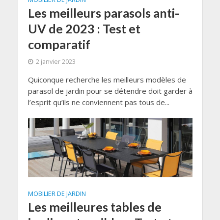
Les meilleurs parasols anti-
UV de 2023 : Test et
comparatif
2 janvier 2023
Quiconque recherche les meilleurs modèles de
parasol de jardin pour se détendre doit garder à
l’esprit qu’ils ne conviennent pas tous de...
MOBILIER DE JARDIN
Les meilleures tables de