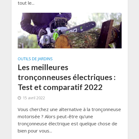
tout le...
OUTILS DE JARDINS
Les meilleures
tronçonneuses électriques :
Test et comparatif 2022
15 avril 2022
Vous cherchez une alternative à la tronçonneuse
motorisée ? Alors peut-être qu’une
tronçonneuse électrique est quelque chose de
bien pour vous...