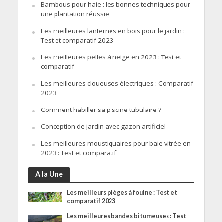
Bambous pour haie : les bonnes techniques pour
une plantation réussie
Les meilleures lanternes en bois pour le jardin :
Test et comparatif 2023
Les meilleures pelles à neige en 2023 : Test et
comparatif
Les meilleures cloueuses électriques : Comparatif
2023
Comment habiller sa piscine tubulaire ?
Conception de jardin avec gazon artificiel
Les meilleures moustiquaires pour baie vitrée en
2023 : Test et comparatif
A la Une
Les meilleurs pièges à fouine : Test et
comparatif 2023
Les meilleures bandes bitumeuses : Test