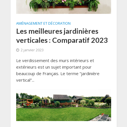
AMÉNAGEMENT ET DÉCORATION
Les meilleures jardinières
verticales : Comparatif 2023
2 janvier 2023
Le verdissement des murs intérieurs et
extérieurs est un sujet important pour
beaucoup de Français. Le terme “jardinière
vertical”...