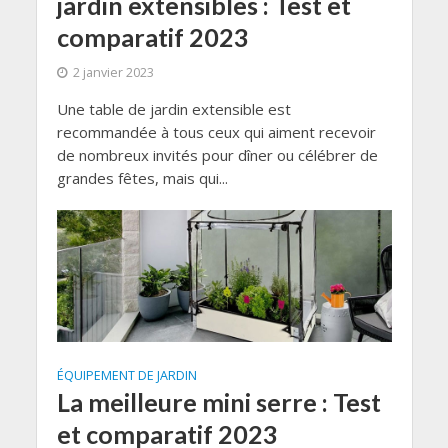
jardin extensibles : Test et
comparatif 2023
2 janvier 2023
Une table de jardin extensible est
recommandée à tous ceux qui aiment recevoir
de nombreux invités pour dîner ou célébrer de
grandes fêtes, mais qui...
ÉQUIPEMENT DE JARDIN
La meilleure mini serre : Test
et comparatif 2023