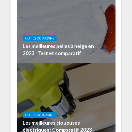
OUTILS DE JARDINS
Les meilleures pelles à neige en
2023 : Test et comparatif
OUTILS DE JARDINS
Les meilleures cloueuses
électriques : Comparatif 2023