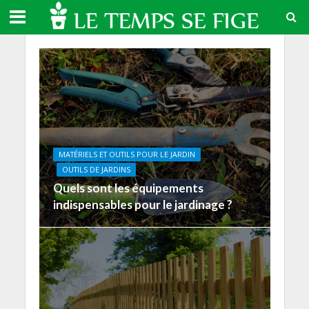
MATÉRIELS ET OUTILS POUR LE JARDIN
OUTILS DE JARDINS
Quels sont les équipements
indispensables pour le jardinage ?