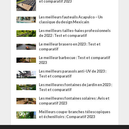
et comparatif 2023
Les meilleurs fauteuils Acapulco – Un
classique du design Mexicain
Les meilleurs tailles-haies professionnels
de 2022 : Test et comparatif
Le meilleur brasero en 2023 : Test et
comparatif
Le meilleur barbecue : Test et comparatif
2023
Les meilleurs parasols anti-UV de 2023 :
Test et comparatif
Les meilleures fontaines de jardin en 2023 :
Test et comparatif
Les meilleures fontaines solaires : Avis et
comparatif 2023
Meilleurs coupe-branches télescopiques
et échenilloirs : Comparatif 2023