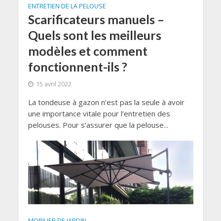
ENTRETIEN DE LA PELOUSE
Scarificateurs manuels –
Quels sont les meilleurs
modèles et comment
fonctionnent-ils ?
15 avril 2022
La tondeuse à gazon n’est pas la seule à avoir
une importance vitale pour l’entretien des
pelouses. Pour s’assurer que la pelouse...
MOBILIER DE JARDIN